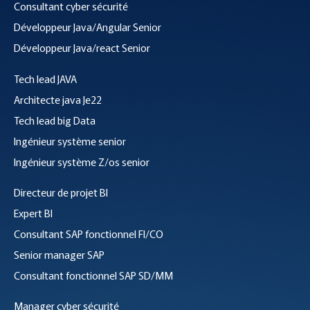
Consultant cyber sécurité
Développeur Java/Angular Senior
Développeur Java/react Senior
Tech lead JAVA
Architecte java Je22
Tech lead big Data
Ingénieur système senior
Ingénieur système Z/os senior
Directeur de projet BI
Expert BI
Consultant SAP fonctionnel
FI/CO
Senior manager SAP
Consultant fonctionnel SAP
SD/MM
Manager cyber sécurité