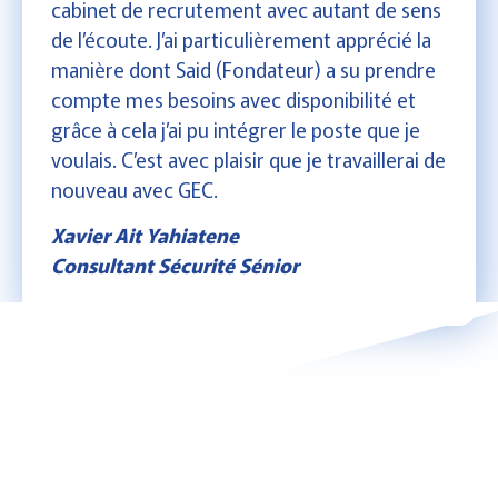
cabinet de recrutement avec autant de sens
de l’écoute. J’ai particulièrement apprécié la
manière dont Said (Fondateur) a su prendre
compte mes besoins avec disponibilité et
grâce à cela j’ai pu intégrer le poste que je
voulais. C’est avec plaisir que je travaillerai de
nouveau avec GEC.
Xavier Ait Yahiatene
Consultant Sécurité Sénior
Postes IT à pourvoir de