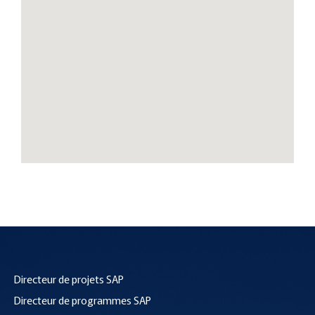
Directeur de projets SAP
Directeur de programmes SAP