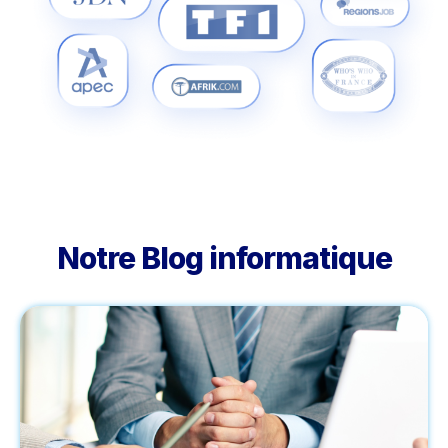
Notre Blog informatique