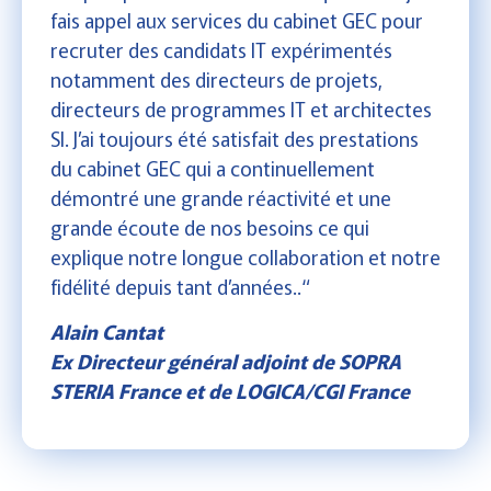
fais appel aux services du cabinet GEC pour
recruter des candidats IT expérimentés
notamment des directeurs de projets,
directeurs de programmes IT et architectes
SI. J’ai toujours été satisfait des prestations
du cabinet GEC qui a continuellement
démontré une grande réactivité et une
grande écoute de nos besoins ce qui
explique notre longue collaboration et notre
fidélité depuis tant d’années..“
Alain Cantat
Ex Directeur général adjoint de SOPRA
STERIA France et de LOGICA/CGI France