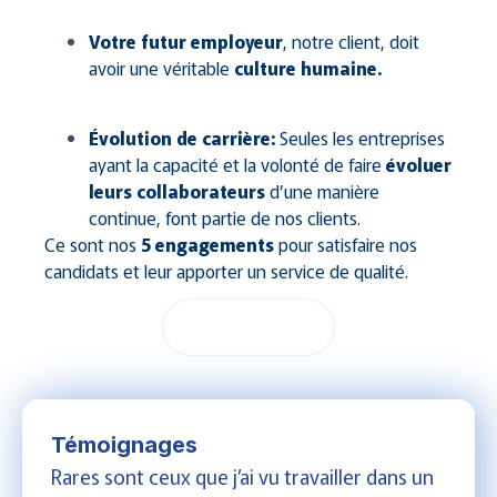
Votre futur employeur
, notre client, doit
avoir une véritable
culture humaine.
Évolution de carrière:
Seules les entreprises
ayant la capacité et la volonté de faire
évoluer
leurs collaborateurs
d’une manière
continue, font partie de nos clients.
Ce sont nos
5 engagements
pour satisfaire nos
candidats et leur apporter un service de qualité.
Postuler
Témoignages
Rares sont ceux que j’ai vu travailler dans un