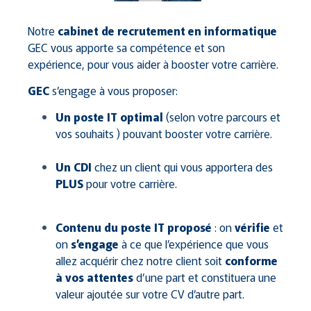
Notre
cabinet de recrutement en informatique
GEC vous apporte sa compétence et son
expérience, pour vous aider à booster votre carrière.
GEC
s’engage à vous proposer:
Un
poste IT optimal
(selon votre parcours et
vos souhaits ) pouvant booster votre carrière.
Un CDI
chez un client qui vous apportera des
PLUS
pour votre carrière.
Contenu du poste IT proposé
: on
vérifie
et
on
s’engage
à ce que l’expérience que vous
allez acquérir chez notre client soit
conforme
à vos attentes
d’une part et constituera une
valeur ajoutée sur votre CV d’autre part.