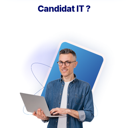
Candidat IT ?