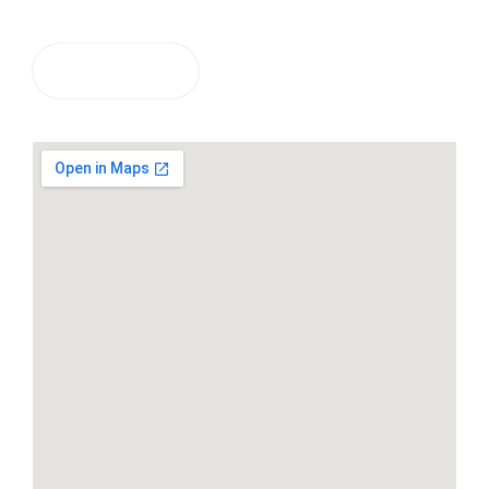
Envoyer