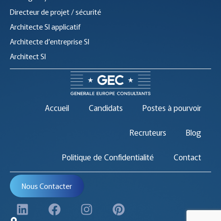
Directeur de projet / sécurité
Architecte SI applicatif
Architecte d’entreprise SI
Architect SI
Accueil
Candidats
Postes à pourvoir
Recruteurs
Blog
Politique de Confidentialité
Contact
Nous Contacter