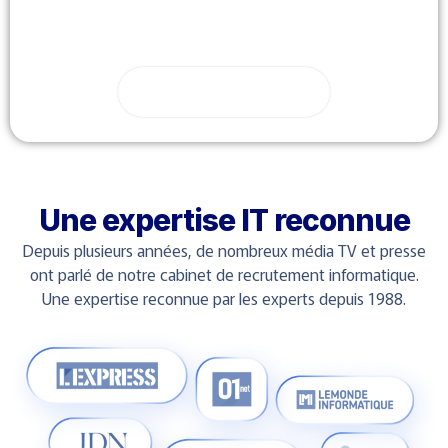
CDI
120 à 150k € / an
Déposer votre cv
Une expertise IT reconnue
Depuis plusieurs années, de nombreux média TV et presse
ont parlé de notre cabinet de recrutement informatique.
Une expertise reconnue par les experts depuis 1988.