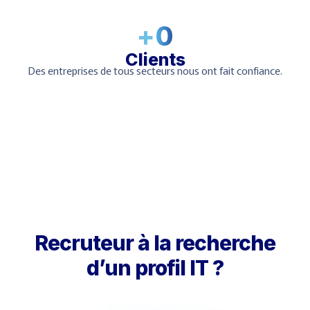
+
0
Clients
Des entreprises de tous secteurs nous ont fait confiance.
Recruteur à la recherche
d’un profil IT ?