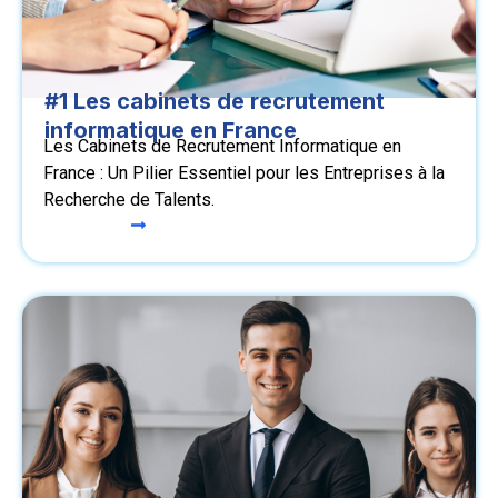
#1 Les cabinets de recrutement
informatique en France
Les Cabinets de Recrutement Informatique en
France : Un Pilier Essentiel pour les Entreprises à la
Recherche de Talents.
Lire le cas