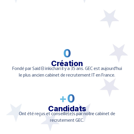
0
Création
Fondé par Saïd El inkichari il y a 35 ans. GEC est aujourd'hui
le plus ancien cabinet de recrutement IT en France.
+
0
Candidats
Ont été reçus et conseillé(e)s par notre cabinet de
recrutement GEC.