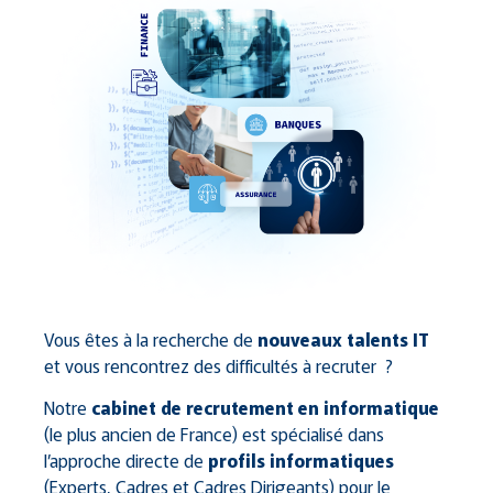
Vous êtes à la recherche de
nouveaux talents IT
et vous rencontrez des difficultés à recruter ?
Notre
cabinet de recrutement en informatique
(le plus ancien de France) est spécialisé dans
l’approche directe de
profils informatiques
(Experts, Cadres et Cadres Dirigeants) pour le